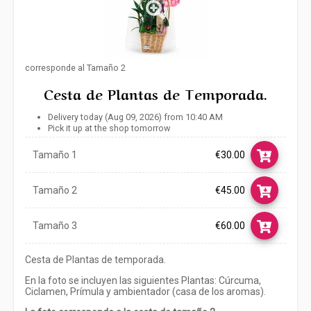
corresponde al Tamaño 2
Cesta de Plantas de Temporada.
Delivery today (Aug 09, 2026) from 10:40 AM
Pick it up at the shop tomorrow
Tamaño 1
€30.00
Tamaño 2
€45.00
Tamaño 3
€60.00
Cesta de Plantas de temporada.
En la foto se incluyen las siguientes Plantas: Cúrcuma,
Ciclamen, Prímula y ambientador (casa de los aromas).