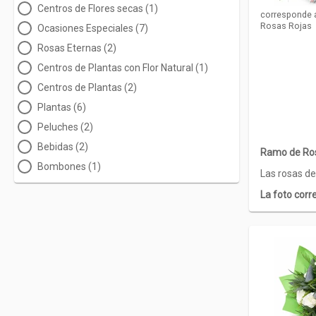
Centros de Flores secas (1)
corresponde 
Rosas Rojas
Ocasiones Especiales (7)
Rosas Eternas (2)
Centros de Plantas con Flor Natural (1)
Centros de Plantas (2)
Plantas (6)
Peluches (2)
Bebidas (2)
Ramo de Ro
Bombones (1)
Las rosas de
La foto corr